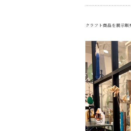
………………………
クラフト商品を展示販